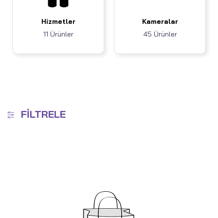
Hizmetler
Kameralar
11 Ürünler
45 Ürünler
FILTRELE