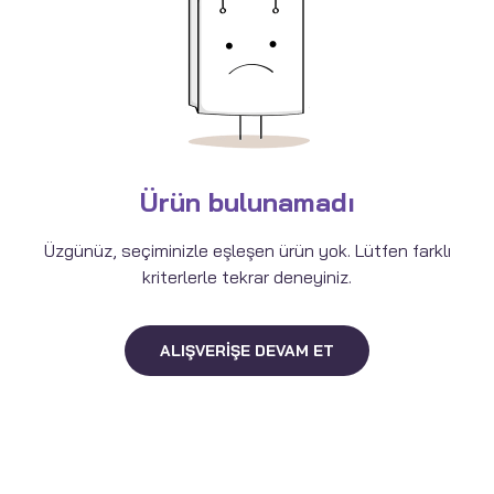
Ürün bulunamadı
Üzgünüz, seçiminizle eşleşen ürün yok. Lütfen farklı
kriterlerle tekrar deneyiniz.
ALIŞVERIŞE DEVAM ET