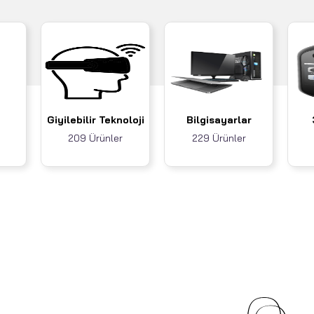
Giyilebilir Teknoloji
Bilgisayarlar
209 Ürünler
229 Ürünler