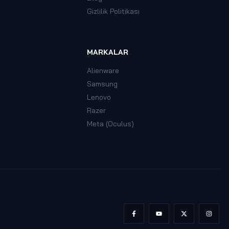
Gizlilik Politikası
MARKALAR
Alienware
Samsung
Lenovo
Razer
Meta (Oculus)