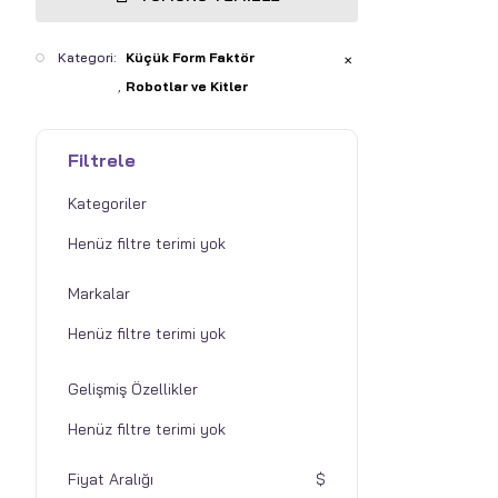
Kategori:
Küçük Form Faktör
✕
Robotlar ve Kitler
Filtrele
Kategoriler
Markalar
Gelişmiş Özellikler
Fiyat Aralığı