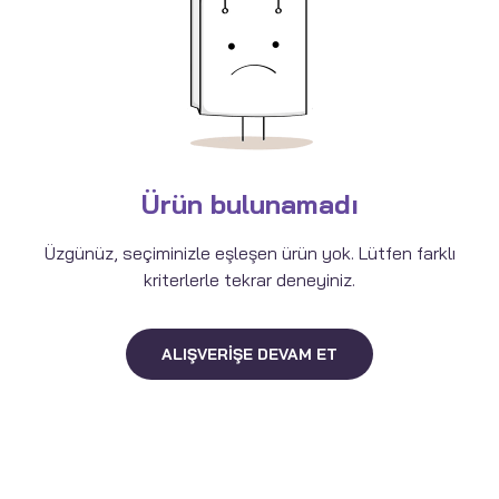
Ürün bulunamadı
Üzgünüz, seçiminizle eşleşen ürün yok. Lütfen farklı
kriterlerle tekrar deneyiniz.
ALIŞVERIŞE DEVAM ET