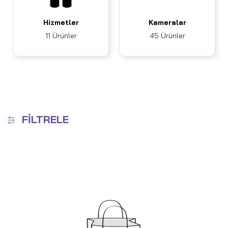
Hizmetler
Kameralar
11 Ürünler
45 Ürünler
FILTRELE