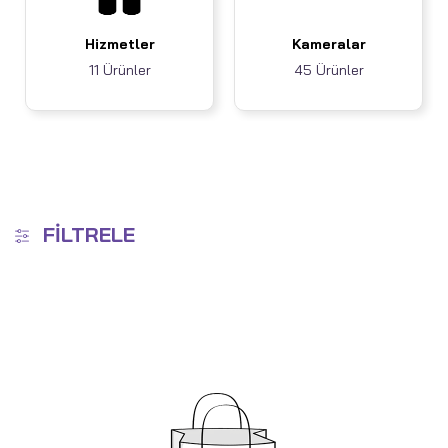
Hizmetler
Kameralar
11 Ürünler
45 Ürünler
FILTRELE