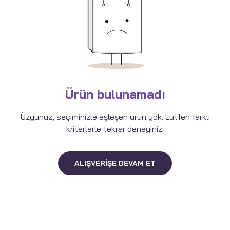
Ürün bulunamadı
Üzgünüz, seçiminizle eşleşen ürün yok. Lütfen farklı
kriterlerle tekrar deneyiniz.
ALIŞVERIŞE DEVAM ET