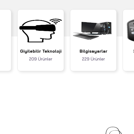
Giyilebilir Teknoloji
Bilgisayarlar
209 Ürünler
229 Ürünler