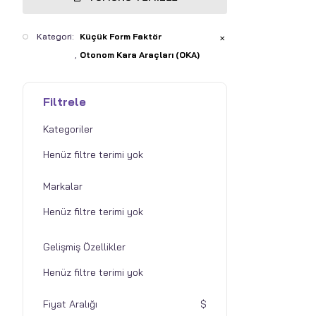
Kategori:
Küçük Form Faktör
✕
Otonom Kara Araçları (OKA)
Filtrele
Kategoriler
Markalar
Gelişmiş Özellikler
Fiyat Aralığı