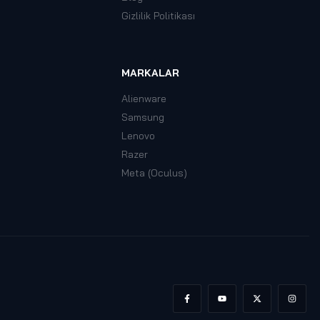
Gizlilik Politikası
MARKALAR
Alienware
Samsung
Lenovo
Razer
Meta (Oculus)