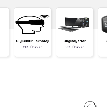
Giyilebilir Teknoloji
Bilgisayarlar
209 Ürünler
229 Ürünler