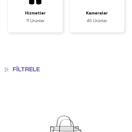
Hizmetler
Kameralar
11 Ürünler
45 Ürünler
FILTRELE