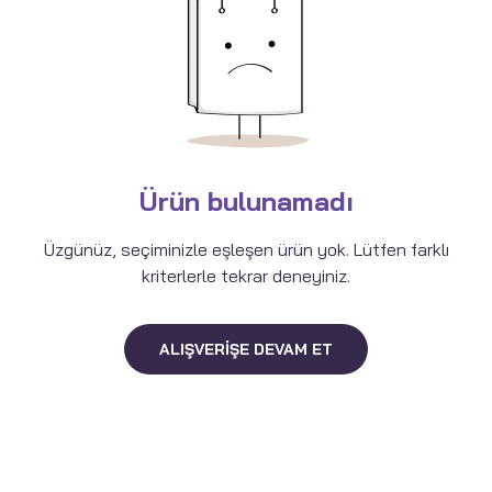
Ürün bulunamadı
Üzgünüz, seçiminizle eşleşen ürün yok. Lütfen farklı
kriterlerle tekrar deneyiniz.
ALIŞVERIŞE DEVAM ET