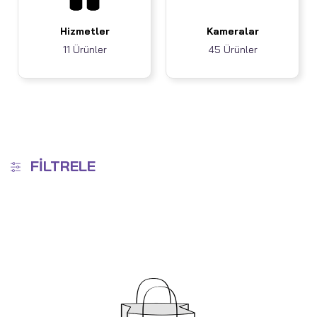
Hizmetler
Kameralar
11 Ürünler
45 Ürünler
FILTRELE