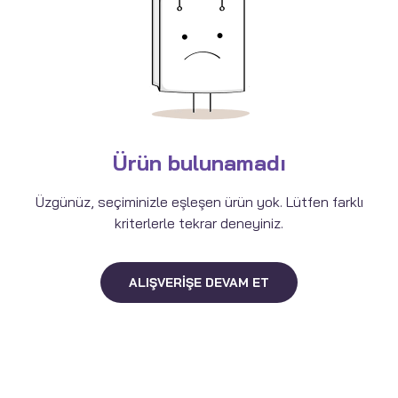
Ürün bulunamadı
Üzgünüz, seçiminizle eşleşen ürün yok. Lütfen farklı
kriterlerle tekrar deneyiniz.
ALIŞVERIŞE DEVAM ET