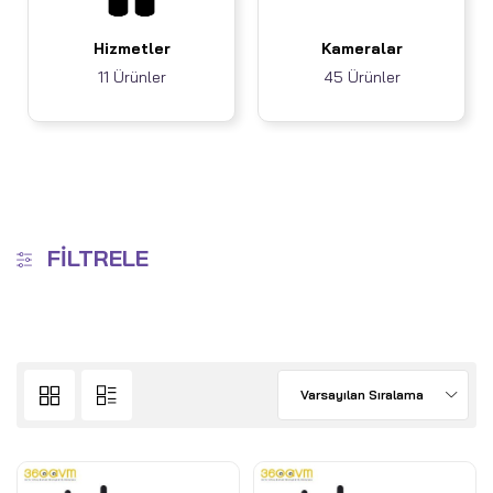
Hizmetler
Kameralar
11 Ürünler
45 Ürünler
FILTRELE
Varsayılan Sıralama