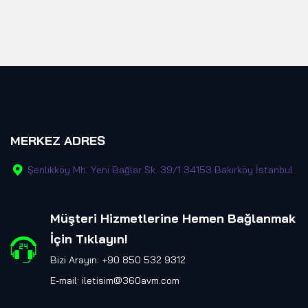
MERKEZ ADRES
Şenlikköy Mh. Yeni Bağlar Sk. 39/1 34153 Bakırköy İstanbul
Müşteri Hizmetlerine Hemen Bağlanmak
İçin Tıklayın
!
Bizi Arayın: +90 850 532 9312
E-mail:
iletisim@360avm.com