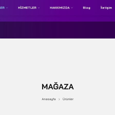
LER
HIZMETLER
HAKKIMIZDA
Blog
İletişim
MAĞAZA
Anasayfa
Ürünler