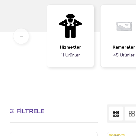
Hizmetler
Kameralar
11 Ürünler
45 Ürünler
FILTRELE