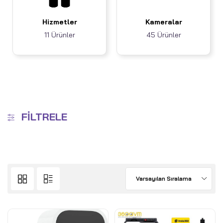
Hizmetler
Kameralar
11 Ürünler
45 Ürünler
FILTRELE
Varsayılan Sıralama