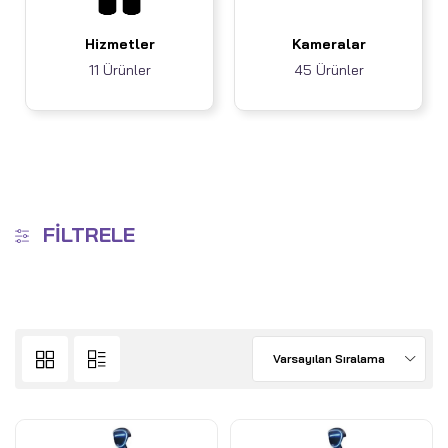
Hizmetler
Kameralar
11 Ürünler
45 Ürünler
FILTRELE
Varsayılan Sıralama