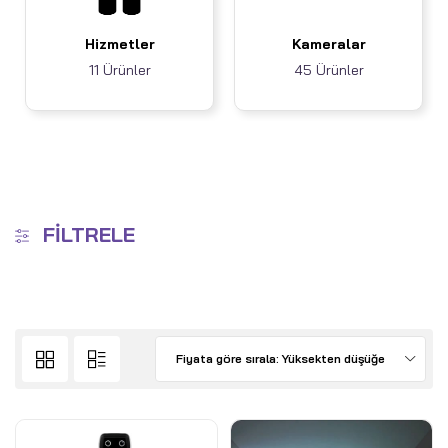
Hizmetler
Kameralar
11 Ürünler
45 Ürünler
FILTRELE
Fiyata göre sırala: Yüksekten düşüğe