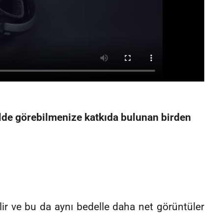
kilde görebilmenize katkıda bulunan birden
ir ve bu da aynı bedelle daha net görüntüler