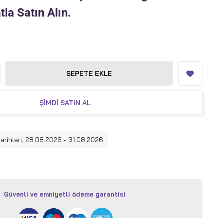
la Satın Alın.
SEPETE EKLE
ŞIMDI SATIN AL
tarihleri: 28.08.2026 - 31.08.2026
Güvenli ve emniyetli ödeme garantisi