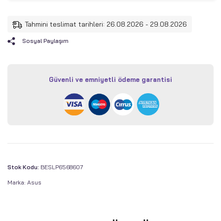
Tahmini teslimat tarihleri: 26.08.2026 - 29.08.2026
Sosyal Paylaşım
Güvenli ve emniyetli ödeme garantisi
Stok Kodu:
BESLP6568607
Marka:
Asus