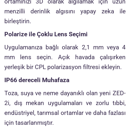
ortamınızı 3D olarak algılamak için uzun
menzilli derinlik algısını yapay zeka ile
birleştirin.
Polarize ile Çoklu Lens Seçimi
Uygulamanıza bağlı olarak 2,1 mm veya 4
mm lens seçin. Açık havada çalışırken
yerleşik bir CPL polarizasyon filtresi ekleyin.
IP66 dereceli Muhafaza
Toza, suya ve neme dayanıklı olan yeni ZED-
2i, dış mekan uygulamaları ve zorlu tıbbi,
endüstriyel, tarımsal ortamlar ve daha fazlası
için tasarlanmıştır.