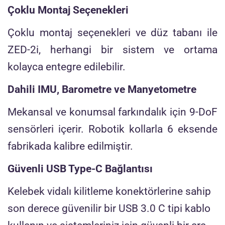
Çoklu Montaj Seçenekleri
Çoklu montaj seçenekleri ve düz tabanı ile
ZED-2i, herhangi bir sistem ve ortama
kolayca entegre edilebilir.
Dahili IMU, Barometre ve Manyetometre
Mekansal ve konumsal farkındalık için 9-DoF
sensörleri içerir. Robotik kollarla 6 eksende
fabrikada kalibre edilmiştir.
Güvenli USB Type-C Bağlantısı
Kelebek vidalı kilitleme konektörlerine sahip
son derece güvenilir bir USB 3.0 C tipi kablo