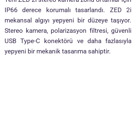
IP66 derece korumalı tasarlandı. ZED 2i
mekansal algıyı yepyeni bir düzeye taşıyor.
Stereo kamera, polarizasyon filtresi, güvenli
USB Type-C konektörü ve daha fazlasıyla
yepyeni bir mekanik tasarıma sahiptir.