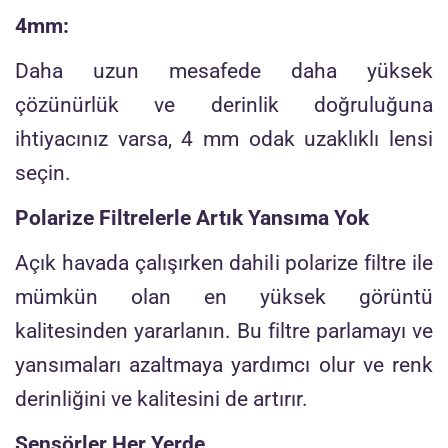
4mm:
Daha uzun mesafede daha yüksek
çözünürlük ve derinlik doğruluğuna
ihtiyacınız varsa, 4 mm odak uzaklıklı lensi
seçin.
Polarize Filtrelerle Artık Yansıma Yok
Açık havada çalışırken dahili polarize filtre ile
mümkün olan en yüksek görüntü
kalitesinden yararlanın. Bu filtre parlamayı ve
yansımaları azaltmaya yardımcı olur ve renk
derinliğini ve kalitesini de artırır.
Sensörler Her Yerde