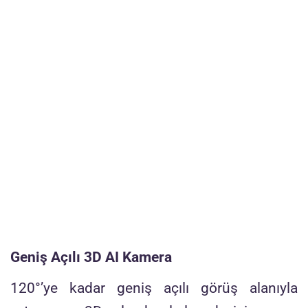
Geniş Açılı 3D AI Kamera
120°’ye kadar geniş açılı görüş alanıyla