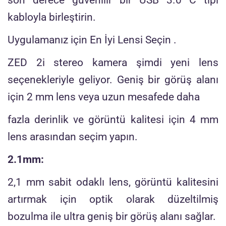
kabloyla birleştirin.
Uygulamanız için En İyi Lensi Seçin .
ZED 2i stereo kamera şimdi yeni lens
seçenekleriyle geliyor. Geniş bir görüş alanı
için 2 mm lens veya uzun mesafede daha
fazla derinlik ve görüntü kalitesi için 4 mm
lens arasından seçim yapın.
2.1mm:
2,1 mm sabit odaklı lens, görüntü kalitesini
artırmak için optik olarak düzeltilmiş
bozulma ile ultra geniş bir görüş alanı sağlar.