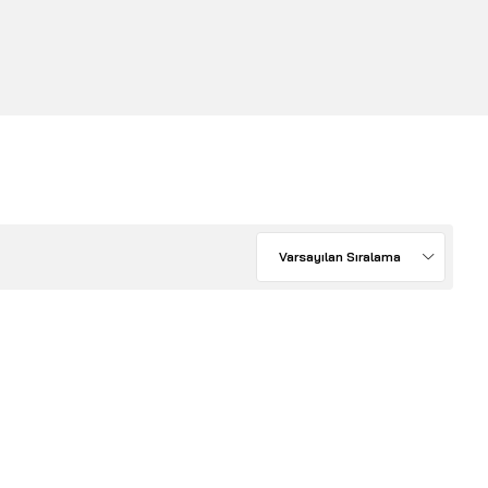
Varsayılan Sıralama