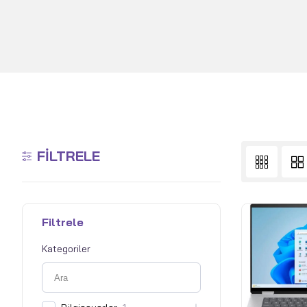
FILTRELE
Filtrele
Kategoriler