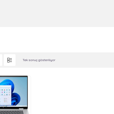
Tek sonuç gösteriliyor