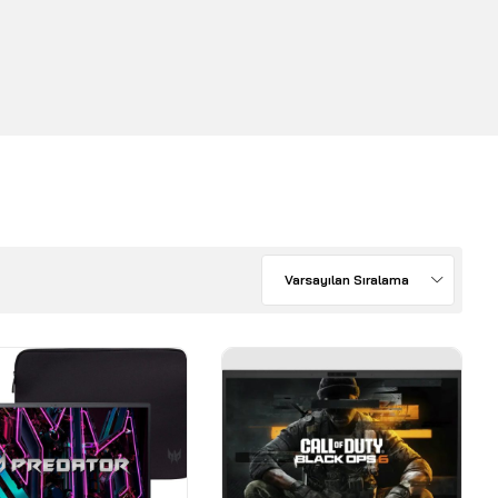
Varsayılan Sıralama