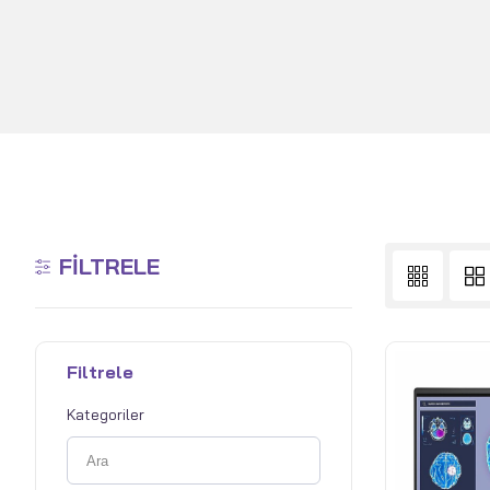
FILTRELE
Filtrele
Kategoriler