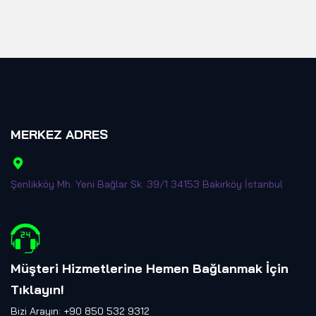
MERKEZ ADRES
Şenlikköy Mh. Yeni Bağlar Sk. 39/1 34153 Bakırköy İstanbul
Müşteri Hizmetlerine Hemen Bağlanmak İçin
Tıklayın
!
Bizi Arayın: +90 850 532 9312