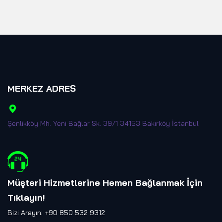
MERKEZ ADRES
Şenlikköy Mh. Yeni Bağlar Sk. 39/1 34153 Bakırköy İstanbul
Müşteri Hizmetlerine Hemen Bağlanmak İçin
Tıklayın
!
Bizi Arayın: +90 850 532 9312