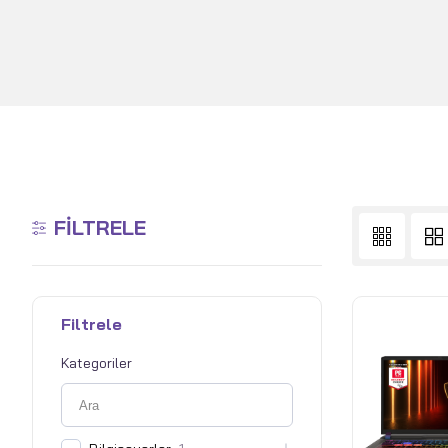
FILTRELE
Filtrele
Kategoriler