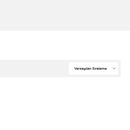
Varsayılan Sıralama