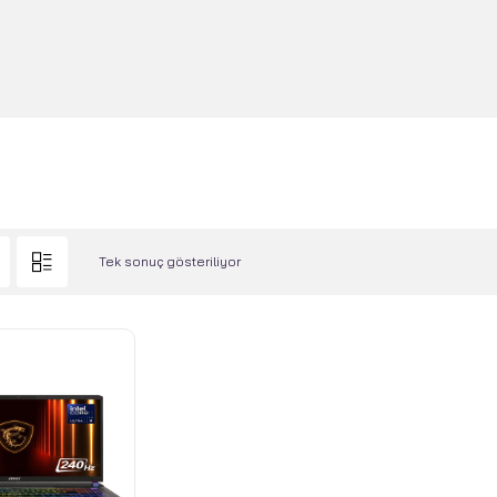
Tek sonuç gösteriliyor