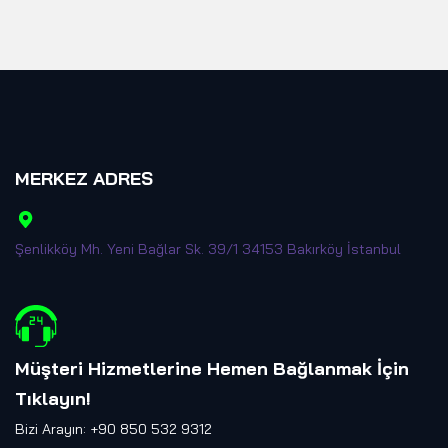
MERKEZ ADRES
Şenlikköy Mh. Yeni Bağlar Sk. 39/1 34153 Bakırköy İstanbul
Müşteri Hizmetlerine Hemen Bağlanmak İçin
Tıklayın
!
Bizi Arayın: +90 850 532 9312