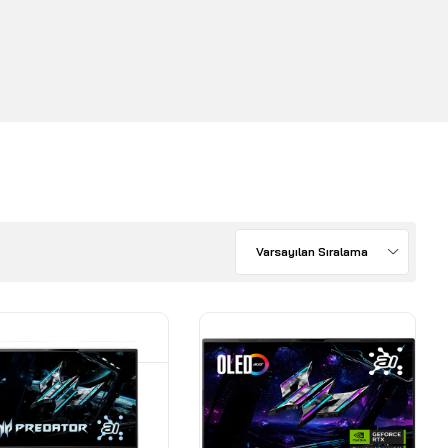
Varsayılan Sıralama