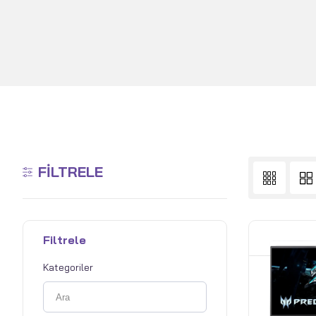
FILTRELE
Filtrele
Kategoriler