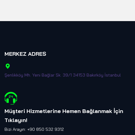
MERKEZ ADRES
Şenlikköy Mh. Yeni Bağlar Sk. 39/1 34153 Bakırköy İstanbul
Müşteri Hizmetlerine Hemen Bağlanmak İçin
Tıklayın
!
Bizi Arayın: +90 850 532 9312