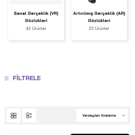
Sanal Gerçeklik (VR)
Artırılmış Gerçeklik (AR)
Gözlükleri
Gözlükleri
42 Ürünler
22 Ürünler
FILTRELE
Varsayılan Sıralama