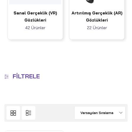
Sanal Gerçeklik (VR)
Artırılmış Gerçeklik (AR)
Gözlükleri
Gözlükleri
42 Ürünler
22 Ürünler
FILTRELE
Varsayılan Sıralama