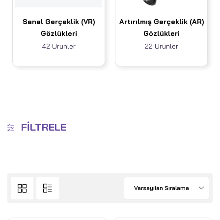
Sanal Gerçeklik (VR)
Artırılmış Gerçeklik (AR)
Gözlükleri
Gözlükleri
42 Ürünler
22 Ürünler
FILTRELE
Varsayılan Sıralama