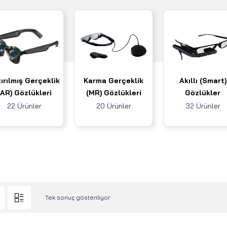
ırılmış Gerçeklik
Karma Gerçeklik
Akıllı (Smart)
(AR) Gözlükleri
(MR) Gözlükleri
Gözlükler
22 Ürünler
20 Ürünler
32 Ürünler
Tek sonuç gösteriliyor