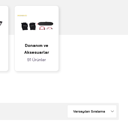
Donanım ve
Aksesuarlar
91 Ürünler
Varsayılan Sıralama