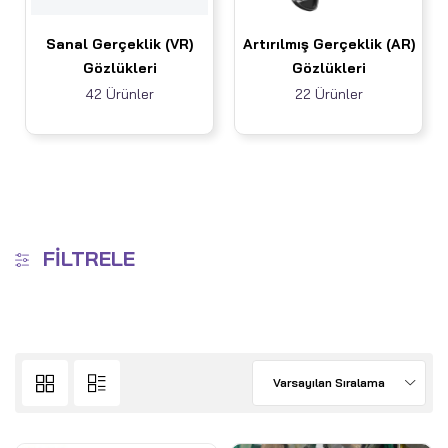
Sanal Gerçeklik (VR)
Artırılmış Gerçeklik (AR)
Gözlükleri
Gözlükleri
42 Ürünler
22 Ürünler
FILTRELE
Varsayılan Sıralama