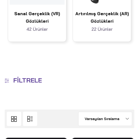
Sanal Gerçeklik (VR)
Artırılmış Gerçeklik (AR)
Gözlükleri
Gözlükleri
42 Ürünler
22 Ürünler
FILTRELE
Varsayılan Sıralama