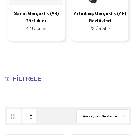
Sanal Gerçeklik (VR)
Artırılmış Gerçeklik (AR)
Gözlükleri
Gözlükleri
42 Ürünler
22 Ürünler
FILTRELE
Varsayılan Sıralama