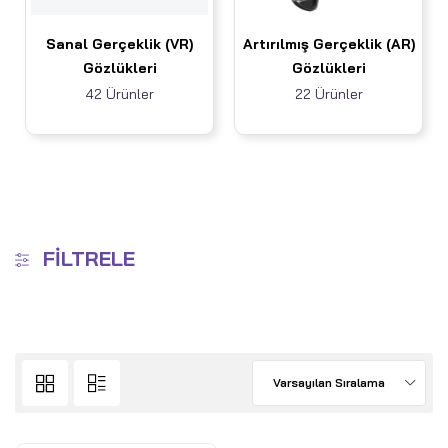
Sanal Gerçeklik (VR)
Artırılmış Gerçeklik (AR)
Gözlükleri
Gözlükleri
42 Ürünler
22 Ürünler
FILTRELE
Varsayılan Sıralama