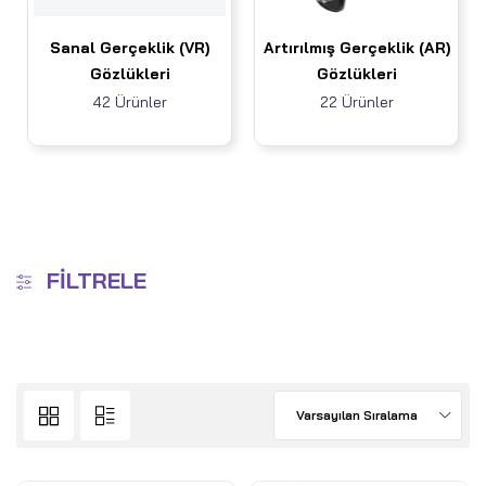
Sanal Gerçeklik (VR)
Artırılmış Gerçeklik (AR)
Gözlükleri
Gözlükleri
42 Ürünler
22 Ürünler
FILTRELE
Varsayılan Sıralama