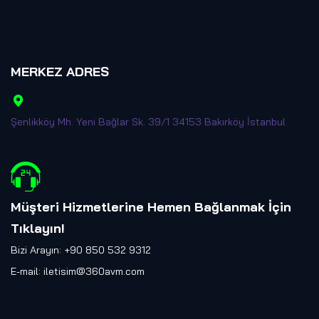
MERKEZ ADRES
Şenlikköy Mh. Yeni Bağlar Sk. 39/1 34153 Bakırköy İstanbul
Müşteri Hizmetlerine Hemen Bağlanmak İçin
Tıklayın
!
Bizi Arayın: +90 850 532 9312
E-mail:
iletisim@360avm.com