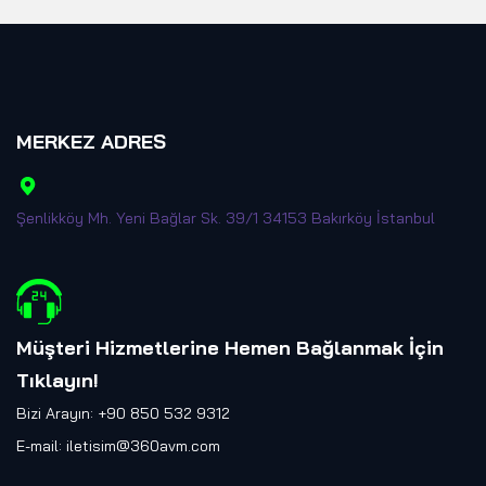
MERKEZ ADRES
Şenlikköy Mh. Yeni Bağlar Sk. 39/1 34153 Bakırköy İstanbul
Müşteri Hizmetlerine Hemen Bağlanmak İçin
Tıklayın
!
Bizi Arayın: +90 850 532 9312
E-mail:
iletisim@360avm.com