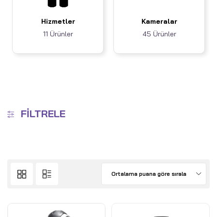
Hizmetler
Kameralar
11 Ürünler
45 Ürünler
FILTRELE
Ortalama puana göre sırala