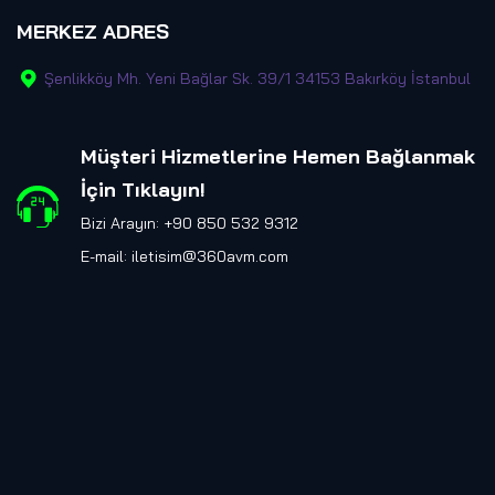
MERKEZ ADRES
Şenlikköy Mh. Yeni Bağlar Sk. 39/1 34153 Bakırköy İstanbul
Müşteri Hizmetlerine Hemen Bağlanmak
İçin Tıklayın
!
Bizi Arayın: +90 850 532 9312
E-mail:
iletisim@360avm.com