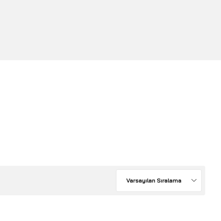
Varsayılan Sıralama