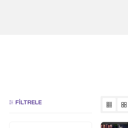
FILTRELE