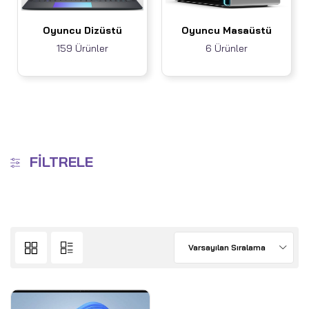
Oyuncu Dizüstü
Oyuncu Masaüstü
159 Ürünler
6 Ürünler
FILTRELE
Varsayılan Sıralama