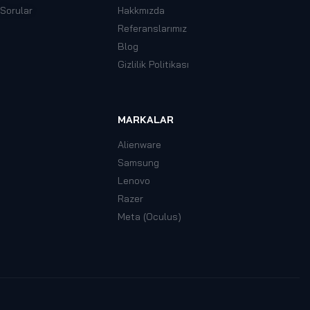
 Sorular
Hakkmızda
Referanslarımız
Blog
Gizlilik Politikası
MARKALAR
Alienware
Samsung
Lenovo
Razer
Meta (Oculus)