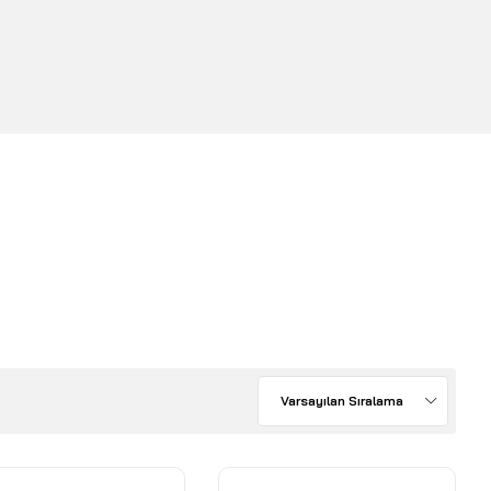
Varsayılan Sıralama