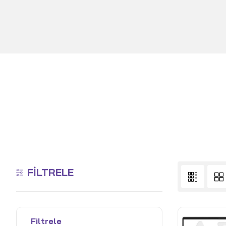
FILTRELE
Filtrele