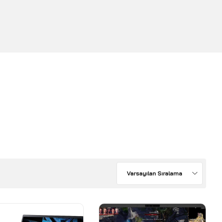
Varsayılan Sıralama