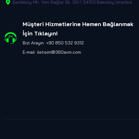
Şenlikköy Mh. Yeni Bağlar Sk. 39/1 34153 Bakırköy İstanbul
Müşteri Hizmetlerine Hemen Bağlanmak
İçin Tıklayın
!
Bizi Arayın: +90 850 532 9312
E-mail:
iletisim@360avm.com