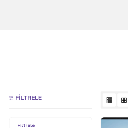
FILTRELE
Filtrele