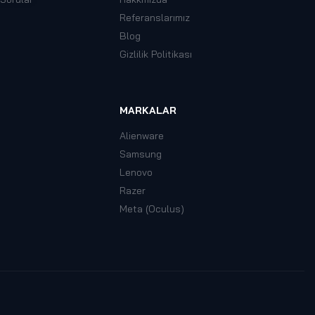
Referanslarımız
Blog
Gizlilik Politikası
MARKALAR
Alienware
Samsung
Lenovo
Razer
Meta (Oculus)