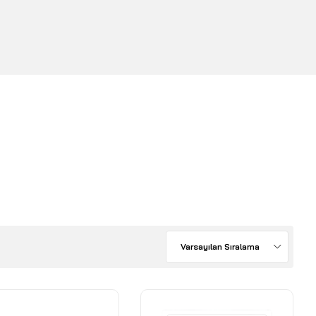
Varsayılan Sıralama