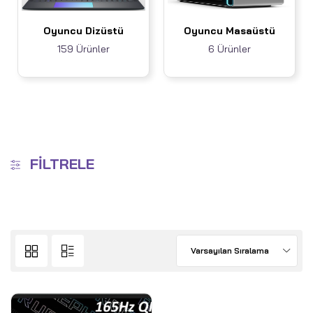
Oyuncu Dizüstü
Oyuncu Masaüstü
159 Ürünler
6 Ürünler
FILTRELE
Varsayılan Sıralama