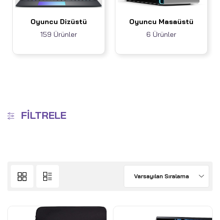
Oyuncu Dizüstü
Oyuncu Masaüstü
159 Ürünler
6 Ürünler
FILTRELE
Varsayılan Sıralama