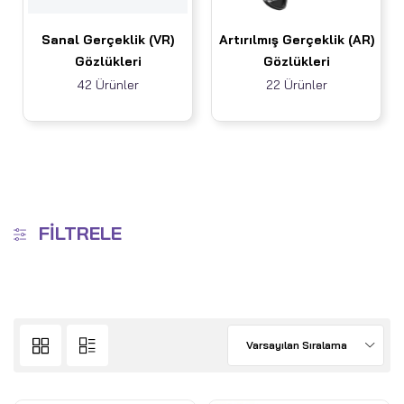
Sanal Gerçeklik (VR)
Artırılmış Gerçeklik (AR)
Gözlükleri
Gözlükleri
42 Ürünler
22 Ürünler
FILTRELE
Varsayılan Sıralama