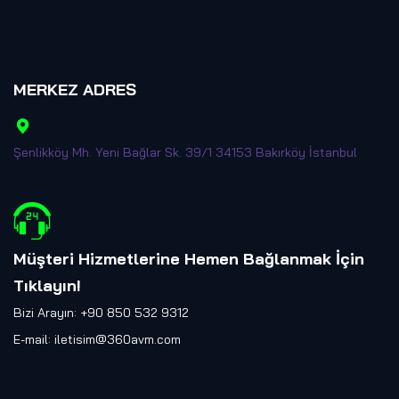
MERKEZ ADRES
Şenlikköy Mh. Yeni Bağlar Sk. 39/1 34153 Bakırköy İstanbul
Müşteri Hizmetlerine Hemen Bağlanmak İçin
Tıklayın
!
Bizi Arayın: +90 850 532 9312
E-mail:
iletisim@360avm.com