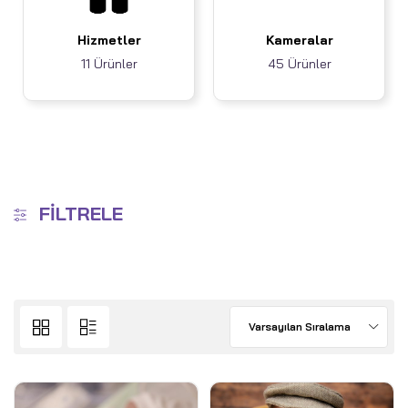
Hizmetler
Kameralar
11 Ürünler
45 Ürünler
FILTRELE
Varsayılan Sıralama