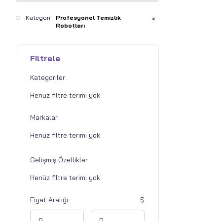
Kategori:
Profesyonel Temizlik
✕
Robotları
Filtrele
Kategoriler
Markalar
Gelişmiş Özellikler
Fiyat Aralığı