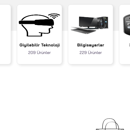
Giyilebilir Teknoloji
Bilgisayarlar
209 Ürünler
229 Ürünler