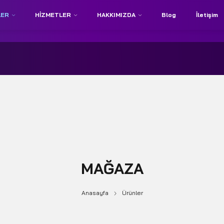
LER
HIZMETLER
HAKKIMIZDA
Blog
İletişim
MAĞAZA
Anasayfa
Ürünler