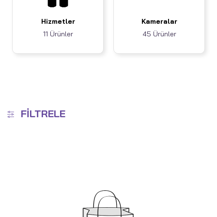
Hizmetler
Kameralar
11 Ürünler
45 Ürünler
FILTRELE