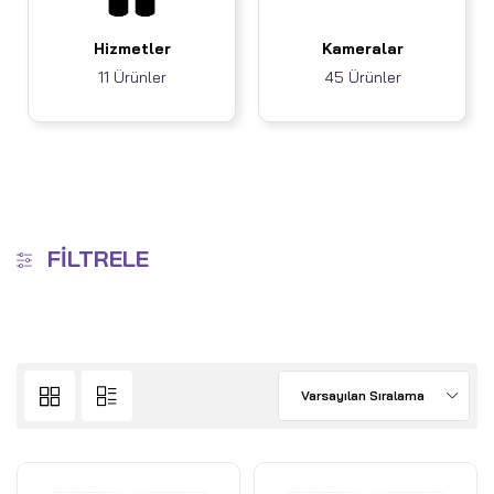
Hizmetler
Kameralar
11 Ürünler
45 Ürünler
FILTRELE
Varsayılan Sıralama