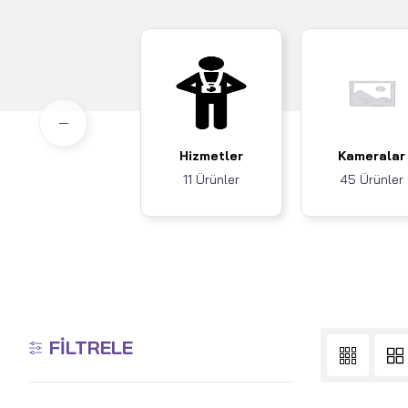
Hizmetler
Kameralar
11 Ürünler
45 Ürünler
FILTRELE