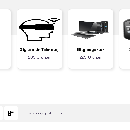
Giyilebilir Teknoloji
Bilgisayarlar
209 Ürünler
229 Ürünler
Tek sonuç gösteriliyor